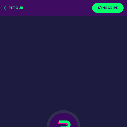
RETOUR
S`INSCRIRE