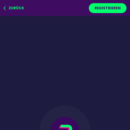
ZURÜCK
REGISTRIEREN