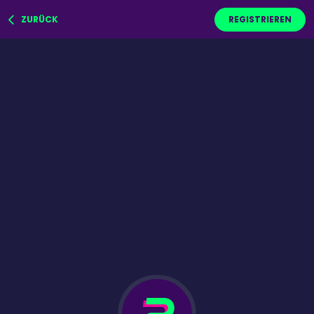
ZURÜCK
REGISTRIEREN