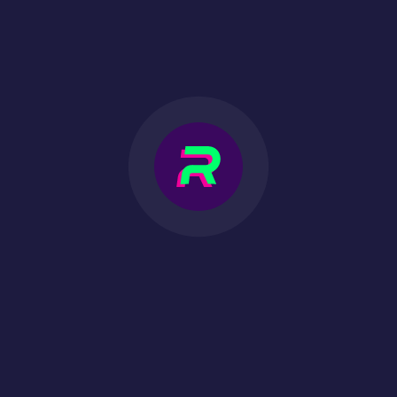
PROMOTIONSBEDINGUNGEN
DATENSCHUTZ
COOKIE-RICHTLINIE
VERANTWORTUNGSVOLLES SPIELEN
CASINO MIT MINDESTEINZAHLUNG AUSTRALIEN
APP INSTALLIEREN