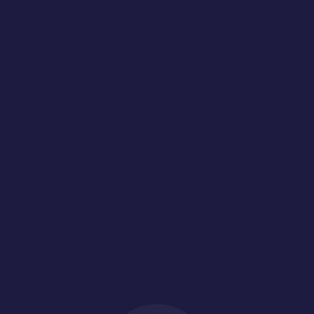
TOURNOIS