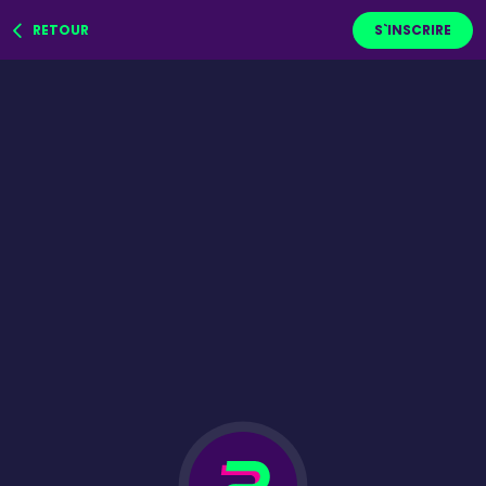
RETOUR
S`INSCRIRE