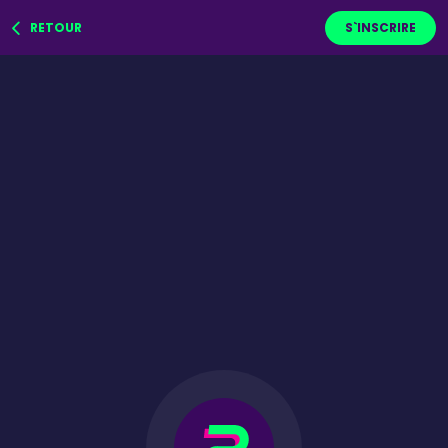
RETOUR
S`INSCRIRE