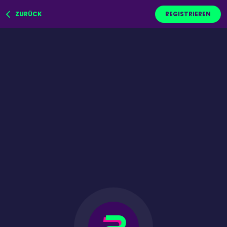
ZURÜCK
REGISTRIEREN