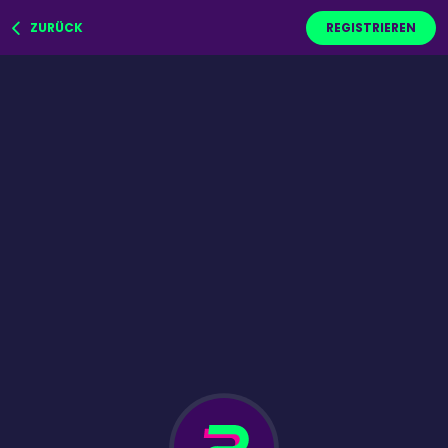
ZURÜCK
REGISTRIEREN